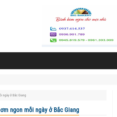
ỗi ngày ở Bắc Giang
hơm ngon mỗi ngày ở Bắc Giang